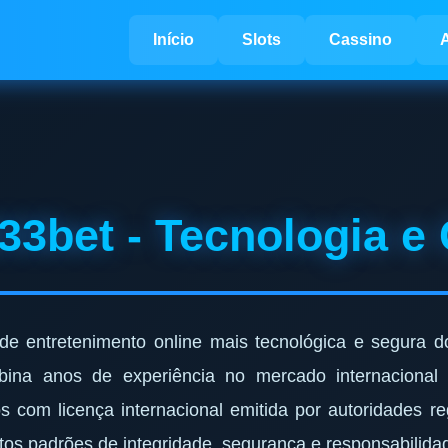
Início
Slots
Cassino
33bet - Tecnologia e
de entretenimento online mais tecnológica e segura do
bina anos de experiência no mercado internacional
s com licença internacional emitida por autoridades r
os padrões de integridade, segurança e responsabilidad