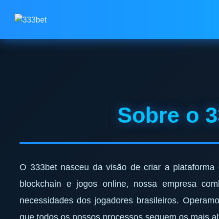
Sobre o 3
O 333bet nasceu da visão de criar a plataforma 
blockchain e jogos online, nossa empresa com
necessidades dos jogadores brasileiros. Operamo
que todos os nossos processos seguem os mais alt