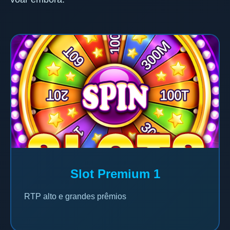
Slot Premium 1
RTP alto e grandes prêmios