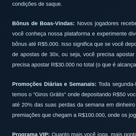
condições de saque.
Bônus de Boas-Vindas:
Novos jogadores recebe
você conheça nossa plataforma e experimente dive
bônus até R$5.000. Isso significa que se você dep
de apostas de 30x, ou seja, você precisa aposta
precisa apostar R$30.000 no total (o que é alcanç
Promoções Diárias e Semanais:
Toda segunda-f
temos o "Giros Grátis" onde depositando R$50 você
até 20% das suas perdas da semana em dinheiro r
premiações que chegam a R$100.000, onde os jog
Programa VIP:
Quanto mais você joga, mais ponto