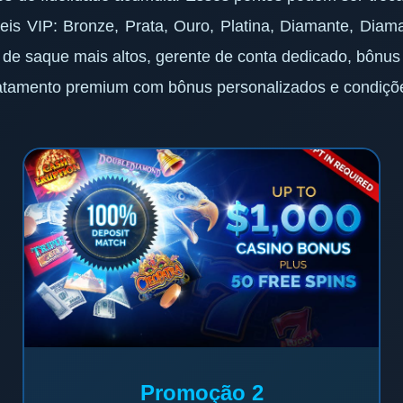
eis VIP: Bronze, Prata, Ouro, Platina, Diamante, Diam
de saque mais altos, gerente de conta dedicado, bônus 
ratamento premium com bônus personalizados e condiçõe
Promoção 2