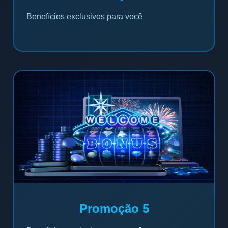
Benefícios exclusivos para você
Promoção 5