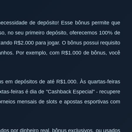
ecessidade de depósito! Esse bônus permite que
sso, no seu primeiro depósito, oferecemos 100% de
zando R$2.000 para jogar. O bônus possui requisito
 ganhos. Por exemplo, com R$1.000 de bônus, você
em depósitos de até R$1.000. Às quartas-feiras
tas-feiras é dia de "Cashback Especial" - recupere
rneios mensais de slots e apostas esportivas com
os por dinheiro real, bônus exclusivos, ou usados