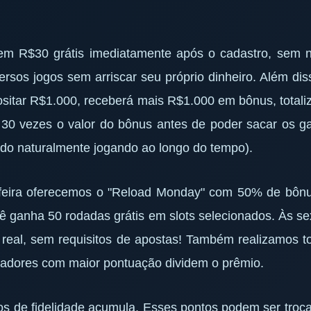
m R$30 grátis imediatamente após o cadastro, sem n
rsos jogos sem arriscar seu próprio dinheiro. Além di
ositar R$1.000, receberá mais R$1.000 em bônus, totali
r 30 vezes o valor do bônus antes de poder sacar os
ado naturalmente jogando ao longo do tempo).
eira oferecemos o "Reload Monday" com 50% de bônus 
 ganha 50 rodadas grátis em slots selecionados. Às sex
eal, sem requisitos de apostas! Também realizamos to
adores com maior pontuação dividem o prêmio.
s de fidelidade acumula. Esses pontos podem ser trocad